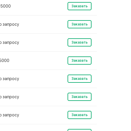
25000
Заказать
о запросу
Заказать
о запросу
Заказать
5000
Заказать
о запросу
Заказать
о запросу
Заказать
о запросу
Заказать