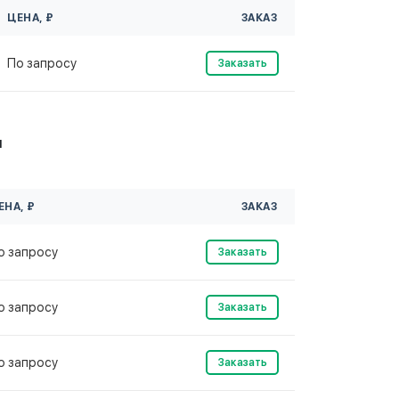
ЦЕНА, ₽
ЗАКАЗ
По запросу
Заказать
м
ЕНА, ₽
ЗАКАЗ
о запросу
Заказать
о запросу
Заказать
о запросу
Заказать