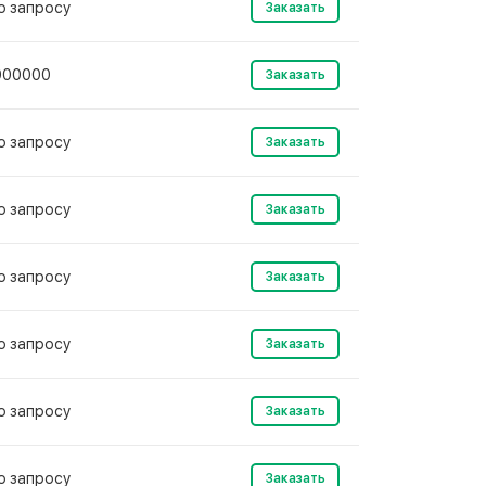
о запросу
Заказать
900000
Заказать
о запросу
Заказать
о запросу
Заказать
о запросу
Заказать
о запросу
Заказать
о запросу
Заказать
о запросу
Заказать