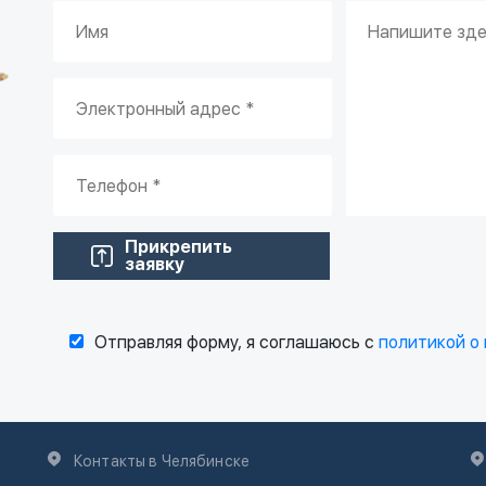
Прикрепить
заявку
Отправляя форму, я соглашаюсь с
политикой о
Контакты в Челябинске