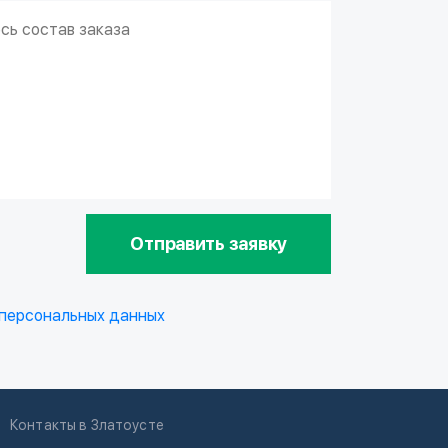
Отправить заявку
 персональных данных
Контакты в Златоусте