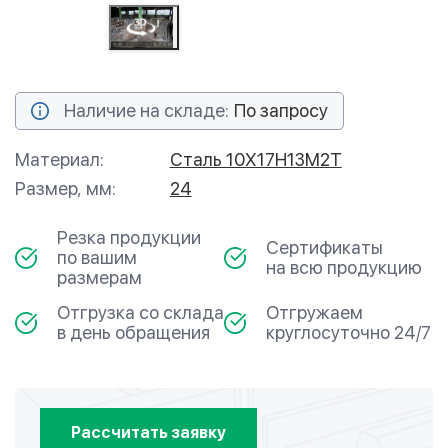
Наличие на складе:
По запросу
Материал:
Сталь 10Х17Н13М2Т
Размер, мм:
24
Резка продукции
Сертификаты
по вашим
на всю продукцию
размерам
Отгрузка со склада
Отгружаем
в день обращения
круглосуточно 24/7
Рассчитать заявку