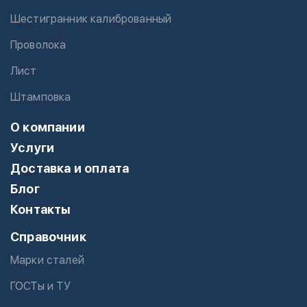
Шестигранник калиброванный
Проволока
Лист
Штамповка
О компании
Услуги
Доставка и оплата
Блог
Контакты
Справочник
Марки сталей
ГОСТы и ТУ