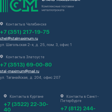
Контакты в Челябинске
+7 (351) 217-19-75
chel@stalmaximum.ru
ул. Шагольская 2-я, д. 25, пом. 3, офис 1
Контакты в Златоусте
+7 (3513) 69-00-80
stal-maximum@mail.ru
ул. Таганайская, д. 204, офис 207
Контакты в Кургане
Контакты в Санкт-
Петербурге
+7 (3522) 22-30-
+7 (812) 244-
40