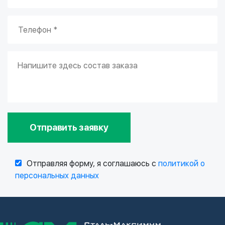
Отправить заявку
Отправляя форму, я соглашаюсь с
политикой о
персональных данных