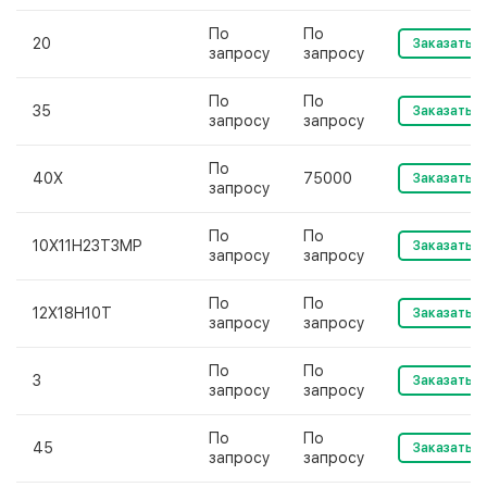
По
По
20
Заказать
запросу
запросу
По
По
35
Заказать
запросу
запросу
По
40Х
75000
Заказать
запросу
По
По
10Х11Н23Т3МР
Заказать
запросу
запросу
По
По
12Х18Н10Т
Заказать
запросу
запросу
По
По
3
Заказать
запросу
запросу
По
По
45
Заказать
запросу
запросу