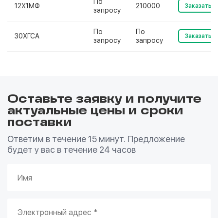
По
12Х1МФ
210000
Заказать
запросу
По
По
30ХГСА
Заказать
запросу
запросу
Оставьте заявку и получите
актуальные цены и сроки
поставки
Ответим в течение 15 минут. Предложение
будет у вас в течение 24 часов