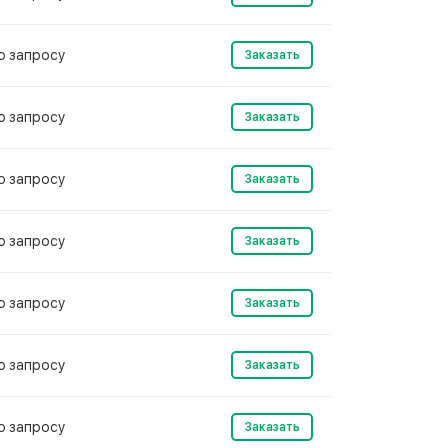
о запросу
Заказать
о запросу
Заказать
о запросу
Заказать
о запросу
Заказать
о запросу
Заказать
о запросу
Заказать
о запросу
Заказать