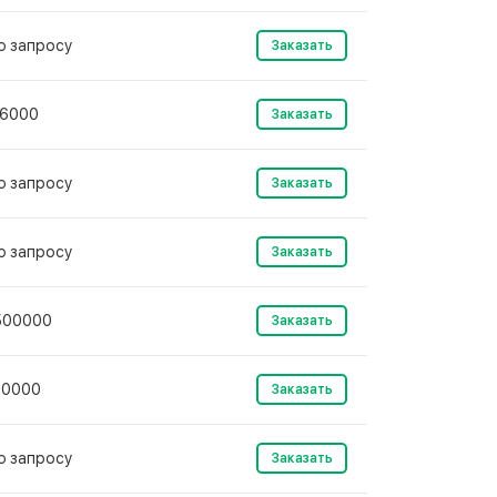
о запросу
Заказать
16000
Заказать
о запросу
Заказать
о запросу
Заказать
500000
Заказать
10000
Заказать
о запросу
Заказать