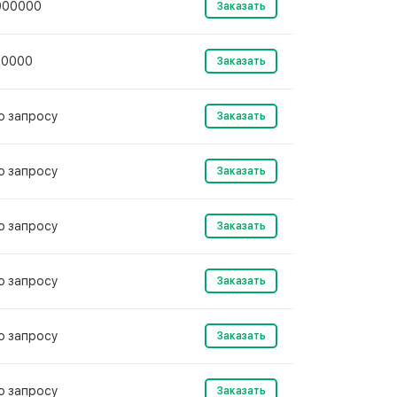
900000
Заказать
20000
Заказать
о запросу
Заказать
о запросу
Заказать
о запросу
Заказать
о запросу
Заказать
о запросу
Заказать
о запросу
Заказать