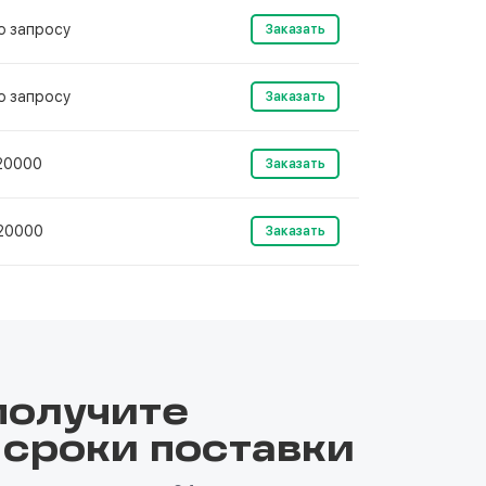
о запросу
Заказать
о запросу
Заказать
20000
Заказать
20000
Заказать
получите
 сроки поставки