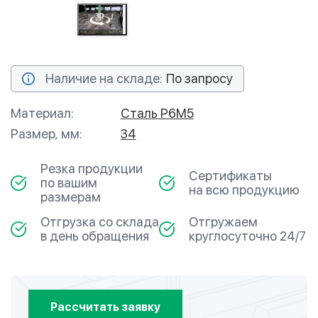
Наличие на складе:
По запросу
Материал:
Сталь Р6М5
Размер, мм:
34
Резка продукции
Сертификаты
по вашим
на всю продукцию
размерам
Отгрузка со склада
Отгружаем
в день обращения
круглосуточно 24/7
Рассчитать заявку