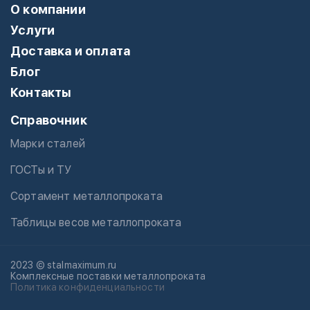
О компании
Услуги
Доставка и оплата
Блог
Контакты
Справочник
Марки сталей
ГОСТы и ТУ
Сортамент металлопроката
Таблицы весов металлопроката
2023 © stalmaximum.ru
Комплексные поставки металлопроката
Политика конфиденциальности