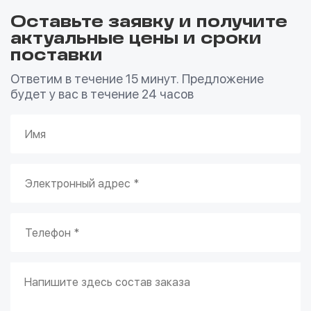
Оставьте заявку и получите
актуальные цены и сроки
поставки
Ответим в течение 15 минут. Предложение
будет у вас в течение 24 часов