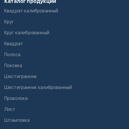
Каталог продукции
Квадрат калиброванный
Круг
Круг калиброванный
Квадрат
Полоса
Поковка
Шестигранник
Шестигранник калиброванный
Проволока
Лист
Штамповка