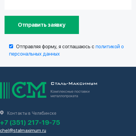
Отправить заявку
Отправляя форму, я соглашаюсь с
политикой о
персональных данных
Контакты в Челябинске
+7 (351) 217-19-75
chel@stalmaximum.ru