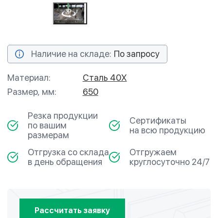
Наличие на складе:
По запросу
Материал:
Сталь 40Х
Размер, мм:
650
Резка продукции
Сертификаты
по вашим
на всю продукцию
размерам
Отгрузка со склада
Отгружаем
в день обращения
круглосуточно 24/7
Рассчитать заявку