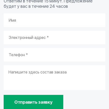
Ответим в течение 15 минут. Предложение
будет у вас в течение 24 часов
Отправить заявку