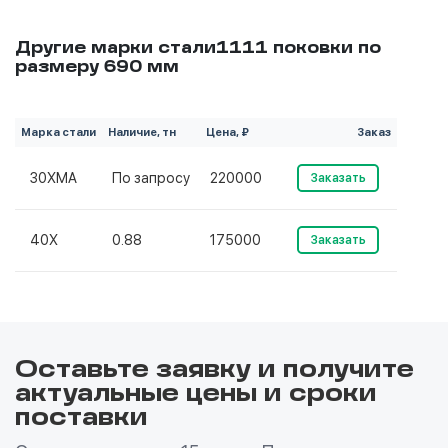
Другие марки стали1111 поковки по
размеру 690 мм
Марка стали
Наличие, тн
Цена, ₽
Заказ
30ХМА
По запросу
220000
Заказать
40Х
0.88
175000
Заказать
Оставьте заявку и получите
актуальные цены и сроки
поставки