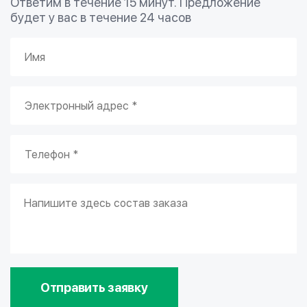
Ответим в течение 15 минут. Предложение
будет у вас в течение 24 часов
Отправить заявку