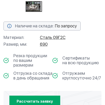
Наличие на складе:
По запросу
Материал:
Сталь 09Г2С
Размер, мм:
690
Резка продукции
Сертификаты
по вашим
на всю продукцию
размерам
Отгрузка со склада
Отгружаем
в день обращения
круглосуточно 24/7
Рассчитать заявку