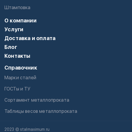
Штамповка
О компании
Услуги
Доставка и оплата
Блог
Контакты
Справочник
Марки сталей
ГОСТы и ТУ
Сортамент металлопроката
Таблицы весов металлопроката
2023 © stalmaximum.ru