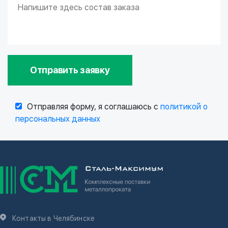
Отправить заявку
Отправляя форму, я соглашаюсь с
политикой о
персональных данных
Контакты в Челябинске