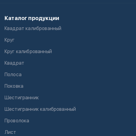
Каталог продукции
Квадрат калиброванный
Круг
Круг калиброванный
Квадрат
Полоса
Поковка
Шестигранник
Шестигранник калиброванный
Проволока
Лист