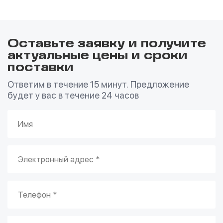
Оставьте заявку и получите
актуальные цены и сроки
поставки
Ответим в течение 15 минут. Предложение
будет у вас в течение 24 часов