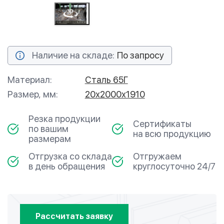
Наличие на складе:
По запросу
Материал:
Сталь 65Г
Размер, мм:
20х2000х1910
Резка продукции
Сертификаты
по вашим
на всю продукцию
размерам
Отгрузка со склада
Отгружаем
в день обращения
круглосуточно 24/7
Рассчитать заявку