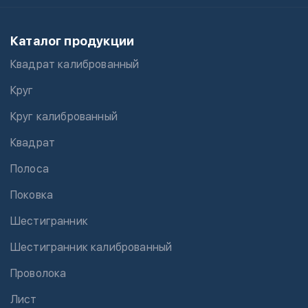
Каталог продукции
Квадрат калиброванный
Круг
Круг калиброванный
Квадрат
Полоса
Поковка
Шестигранник
Шестигранник калиброванный
Проволока
Лист