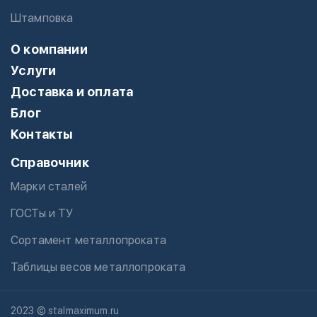
Штамповка
О компании
Услуги
Доставка и оплата
Блог
Контакты
Справочник
Марки сталей
ГОСТы и ТУ
Сортамент металлопроката
Таблицы весов металлопроката
2023 © stalmaximum.ru