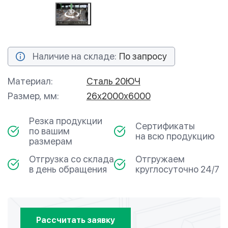
Наличие на складе:
По запросу
Материал:
Сталь 20ЮЧ
Размер, мм:
26х2000х6000
Резка продукции
Сертификаты
по вашим
на всю продукцию
размерам
Отгрузка со склада
Отгружаем
в день обращения
круглосуточно 24/7
Рассчитать заявку