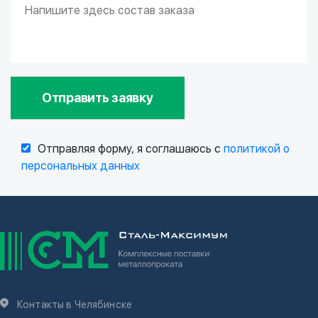
Отправить заявку
Отправляя форму, я соглашаюсь с
политикой о
персональных данных
Контакты в Челябинске