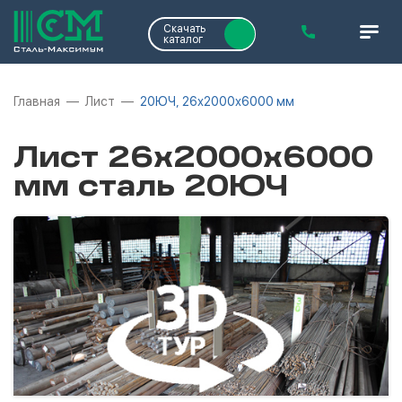
Скачать
каталог
Главная
Лист
20ЮЧ, 26х2000х6000 мм
Лист 26х2000х6000
мм сталь 20ЮЧ