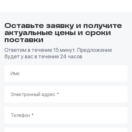
Оставьте заявку и получите
актуальные цены и сроки
поставки
Ответим в течение 15 минут. Предложение
будет у вас в течение 24 часов