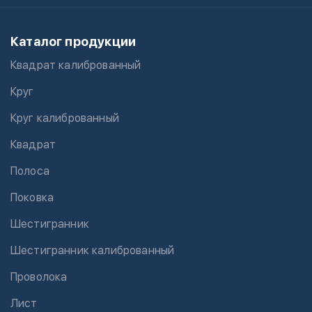
Каталог продукции
Квадрат калиброванный
Круг
Круг калиброванный
Квадрат
Полоса
Поковка
Шестигранник
Шестигранник калиброванный
Проволока
Лист