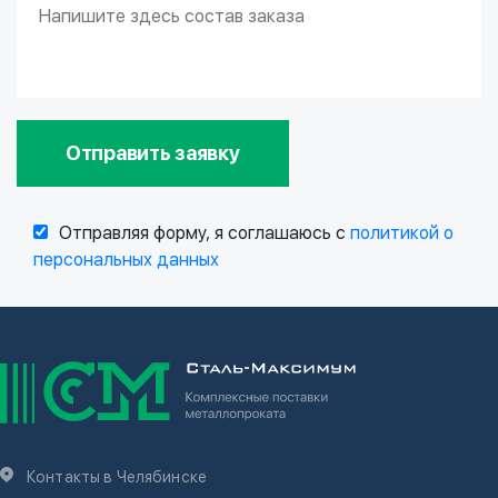
Отправить заявку
Отправляя форму, я соглашаюсь с
политикой о
персональных данных
Контакты в Челябинске