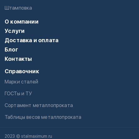
Штамповка
О компании
Услуги
Доставка и оплата
Блог
Контакты
Справочник
Марки сталей
ГОСТы и ТУ
Сортамент металлопроката
Таблицы весов металлопроката
2023 © stalmaximum.ru