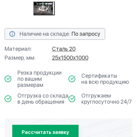
Наличие на складе:
По запросу
Материал:
Сталь 20
Размер, мм:
25х1500х1000
Резка продукции
Сертификаты
по вашим
на всю продукцию
размерам
Отгрузка со склада
Отгружаем
в день обращения
круглосуточно 24/7
Рассчитать заявку