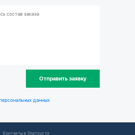
Отправить заявку
 персональных данных
Контакты в Златоусте