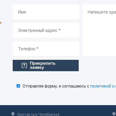
Прикрепить
заявку
Отправляя форму, я соглашаюсь с
политикой о
Контакты в Челябинске