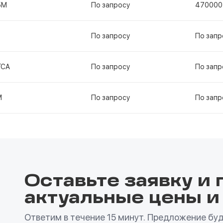
5М
По запросу
470000
По запросу
По запр
ГСА
По запросу
По запр
М
По запросу
По запр
Оставьте заявку и 
актуальные цены и
Ответим в течение 15 минут. Предложение буде