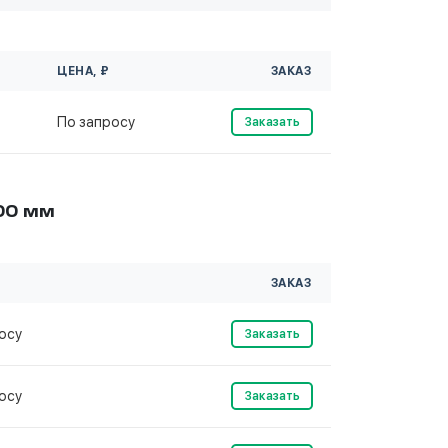
ЦЕНА, ₽
ЗАКАЗ
По запросу
Заказать
00 мм
ЗАКАЗ
осу
Заказать
осу
Заказать