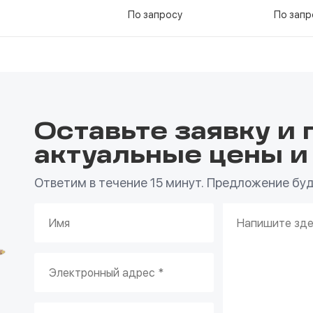
По запросу
По запр
Оставьте заявку и 
актуальные цены и
Ответим в течение 15 минут. Предложение буде