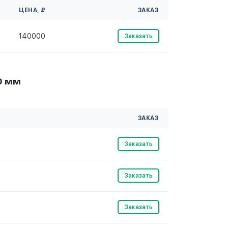
ЦЕНА, ₽
ЗАКАЗ
140000
Заказать
0 мм
ЗАКАЗ
Заказать
Заказать
Заказать