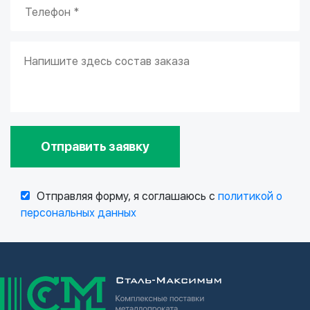
Отправить заявку
Отправляя форму, я соглашаюсь с
политикой о
персональных данных