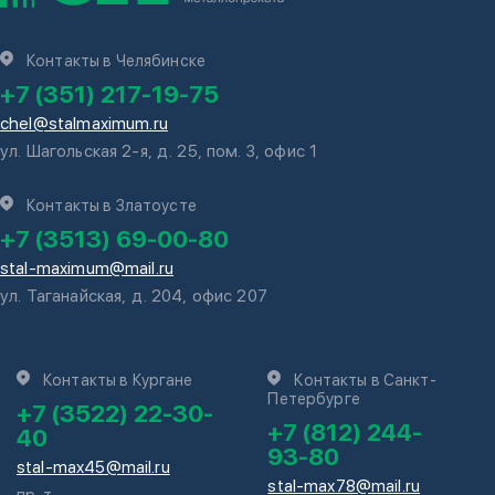
Контакты в Челябинске
+7 (351) 217-19-75
chel@stalmaximum.ru
ул. Шагольская 2-я, д. 25, пом. 3, офис 1
Контакты в Златоусте
+7 (3513) 69-00-80
stal-maximum@mail.ru
ул. Таганайская, д. 204, офис 207
Контакты в Кургане
Контакты в Санкт-
Петербурге
+7 (3522) 22-30-
+7 (812) 244-
40
93-80
stal-max45@mail.ru
stal-max78@mail.ru