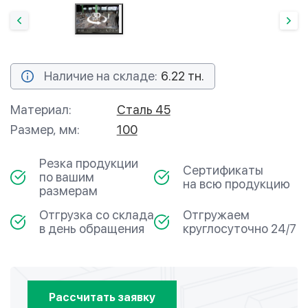
Наличие на складе:
6.22 тн.
Материал:
Сталь 45
Размер, мм:
100
Резка продукции
Сертификаты
по вашим
на всю продукцию
размерам
Отгрузка со склада
Отгружаем
в день обращения
круглосуточно 24/7
Рассчитать заявку