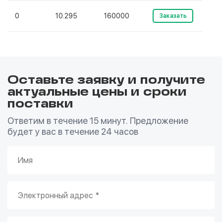
0
10.295
160000
Заказать
Оставьте заявку и получите
актуальные цены и сроки
поставки
Ответим в течение 15 минут. Предложение
будет у вас в течение 24 часов