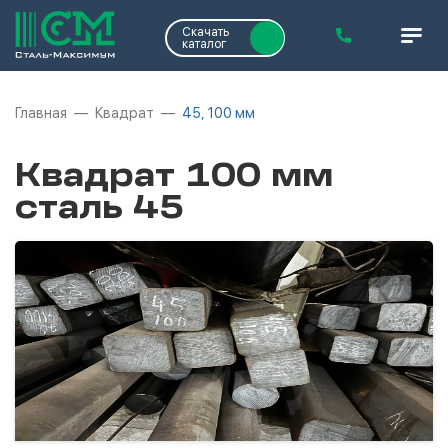
Скачать
каталог
Главная
Квадрат
45, 100 мм
Квадрат 100 мм
сталь 45