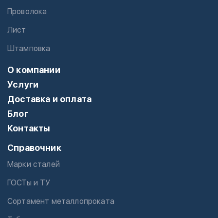
Проволока
Лист
Штамповка
О компании
Услуги
Доставка и оплата
Блог
Контакты
Справочник
Марки сталей
ГОСТы и ТУ
Сортамент металлопроката