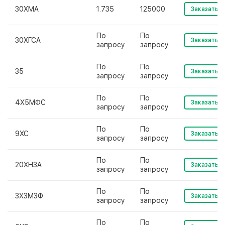
30ХМА
1.735
125000
Заказать
По
По
30ХГСА
Заказать
запросу
запросу
По
По
35
Заказать
запросу
запросу
По
По
4Х5МФС
Заказать
запросу
запросу
По
По
9ХС
Заказать
запросу
запросу
По
По
20ХН3А
Заказать
запросу
запросу
По
По
3Х3М3Ф
Заказать
запросу
запросу
По
По