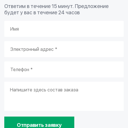
Ответим в течение 15 минут. Предложение
будет у вас в течение 24 часов
Отправить заявку