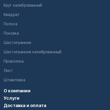
Круг калиброванный
Квадрат
Полоса
Поковка
Шестигранник
Шестигранник калиброванный
Проволока
Лист
Штамповка
О компании
Услуги
Доставка и оплата