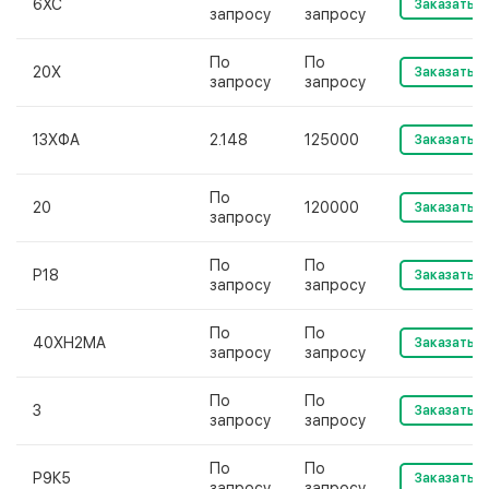
6ХС
Заказать
запросу
запросу
По
По
20Х
Заказать
запросу
запросу
13ХФА
2.148
125000
Заказать
По
20
120000
Заказать
запросу
По
По
Р18
Заказать
запросу
запросу
По
По
40ХН2МА
Заказать
запросу
запросу
По
По
3
Заказать
запросу
запросу
По
По
Р9К5
Заказать
запросу
запросу