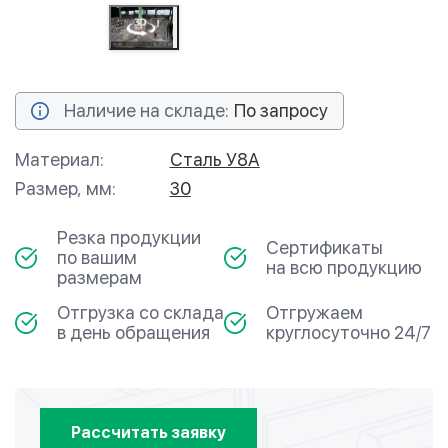
Наличие на складе:
По запросу
Материал:
Сталь У8А
Размер, мм:
30
Резка продукции
Сертификаты
по вашим
на всю продукцию
размерам
Отгрузка со склада
Отгружаем
в день обращения
круглосуточно 24/7
Рассчитать заявку