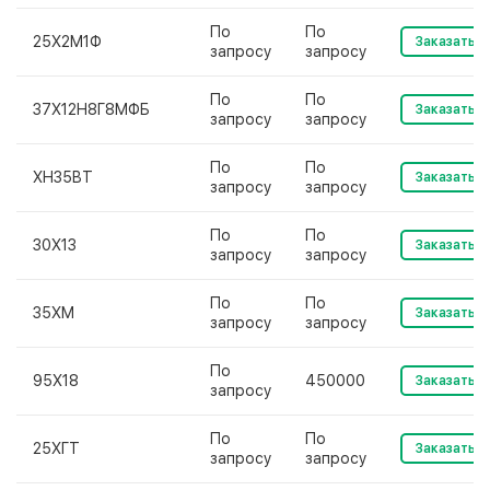
По
По
25Х2М1Ф
Заказать
запросу
запросу
По
По
37Х12Н8Г8МФБ
Заказать
запросу
запросу
По
По
ХН35ВТ
Заказать
запросу
запросу
По
По
30Х13
Заказать
запросу
запросу
По
По
35ХМ
Заказать
запросу
запросу
По
95Х18
450000
Заказать
запросу
По
По
25ХГТ
Заказать
запросу
запросу