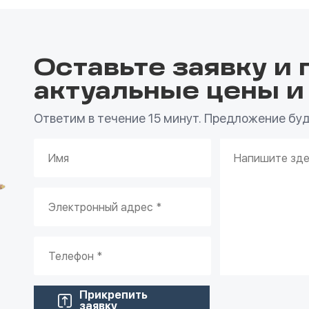
Оставьте заявку и 
актуальные цены и
Ответим в течение 15 минут. Предложение буде
Прикрепить
заявку