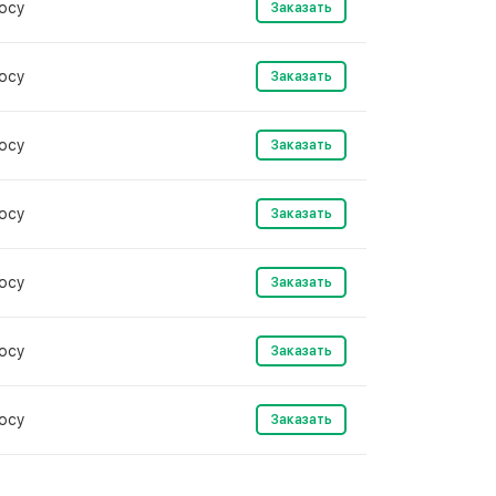
осу
Заказать
осу
Заказать
осу
Заказать
осу
Заказать
осу
Заказать
осу
Заказать
осу
Заказать