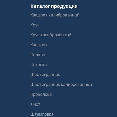
Каталог продукции
Квадрат калиброванный
Круг
Круг калиброванный
Квадрат
Полоса
Поковка
Шестигранник
Шестигранник калиброванный
Проволока
Лист
Штамповка