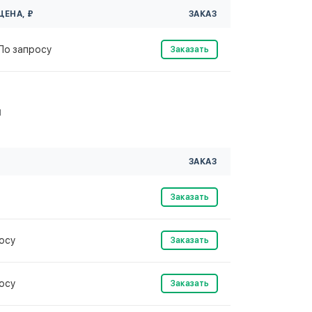
ЦЕНА, ₽
ЗАКАЗ
По запросу
Заказать
м
ЗАКАЗ
Заказать
осу
Заказать
осу
Заказать