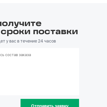
получите
 сроки поставки
т у вас в течение 24 часов
Отправить заявку