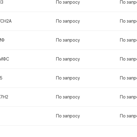
13
По запросу
По запр
ГСН2А
По запросу
По запр
МФ
По запросу
По запр
МФС
По запросу
По запр
5
По запросу
По запр
17Н2
По запросу
По запр
По запросу
По запр