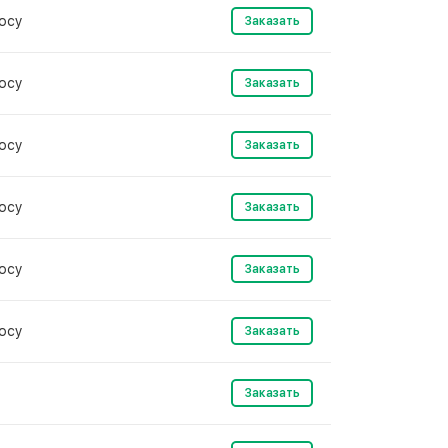
осу
Заказать
осу
Заказать
осу
Заказать
осу
Заказать
осу
Заказать
осу
Заказать
Заказать