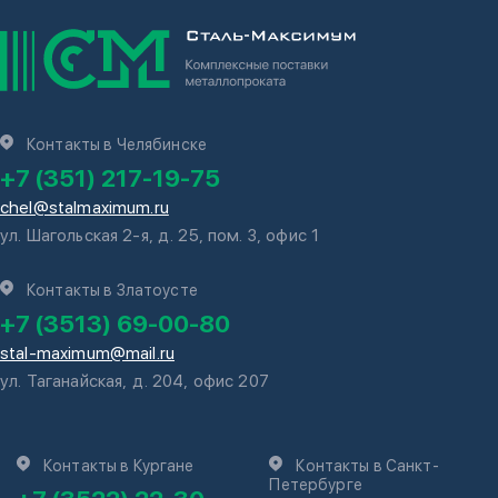
Контакты в Челябинске
+7 (351) 217-19-75
chel@stalmaximum.ru
ул. Шагольская 2-я, д. 25, пом. 3, офис 1
Контакты в Златоусте
+7 (3513) 69-00-80
stal-maximum@mail.ru
ул. Таганайская, д. 204, офис 207
Контакты в Кургане
Контакты в Санкт-
Петербурге