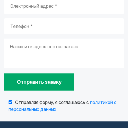
Отправить заявку
Отправляя форму, я соглашаюсь с
политикой о
персональных данных