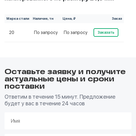
Марка стали
Наличие, тн
Цена, ₽
Заказ
20
По запросу
По запросу
Заказать
Оставьте заявку и получите
актуальные цены и сроки
поставки
Ответим в течение 15 минут. Предложение
будет у вас в течение 24 часов