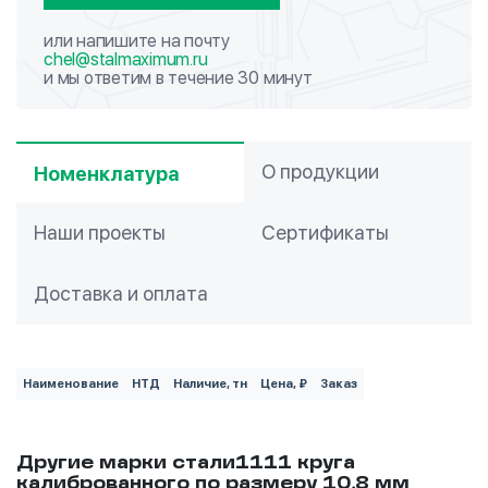
или напишите на почту
chel@stalmaximum.ru
и мы ответим в течение 30 минут
О продукции
Номенклатура
Наши проекты
Сертификаты
Доставка и оплата
Наименование
НТД
Наличие, тн
Цена, ₽
Заказ
Другие марки стали1111 круга
калиброванного по размеру 10,8 мм