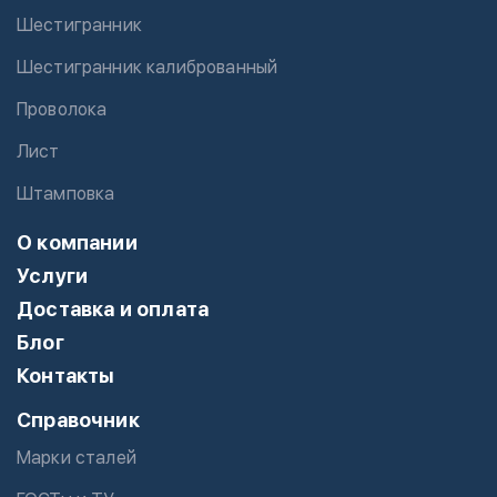
Шестигранник
Шестигранник калиброванный
Проволока
Лист
Штамповка
О компании
Услуги
Доставка и оплата
Блог
Контакты
Справочник
Марки сталей