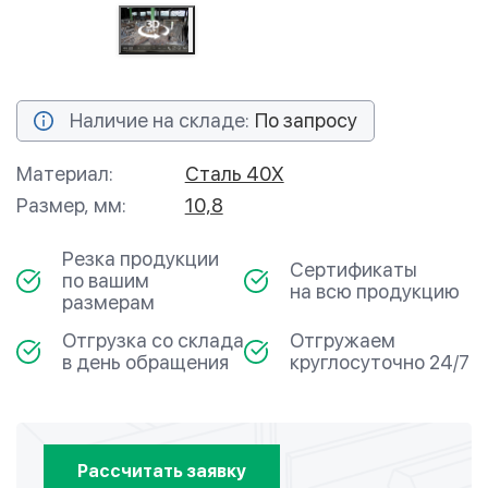
Наличие на складе:
По запросу
Материал:
Сталь 40Х
Размер, мм:
10,8
Резка продукции
Сертификаты
по вашим
на всю продукцию
размерам
Отгрузка со склада
Отгружаем
в день обращения
круглосуточно 24/7
Рассчитать заявку