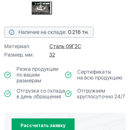
Наличие на складе:
0.216 тн.
Материал:
Сталь 09Г2С
Размер, мм:
32
Резка продукции
Сертификаты
по вашим
на всю продукцию
размерам
Отгрузка со склада
Отгружаем
в день обращения
круглосуточно 24/7
Рассчитать заявку