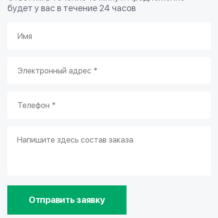
будет у вас в течение 24 часов
Отправить заявку