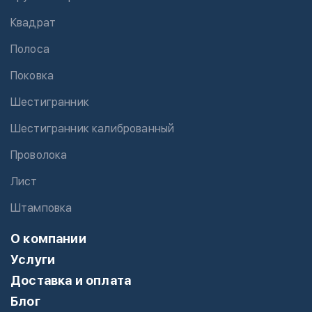
Квадрат
Полоса
Поковка
Шестигранник
Шестигранник калиброванный
Проволока
Лист
Штамповка
О компании
Услуги
Доставка и оплата
Блог