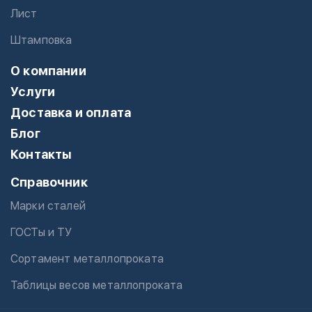
Лист
Штамповка
О компании
Услуги
Доставка и оплата
Блог
Контакты
Справочник
Марки сталей
ГОСТы и ТУ
Сортамент металлопроката
Таблицы весов металлопроката