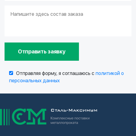
Отправить заявку
Отправляя форму, я соглашаюсь с
политикой о
персональных данных