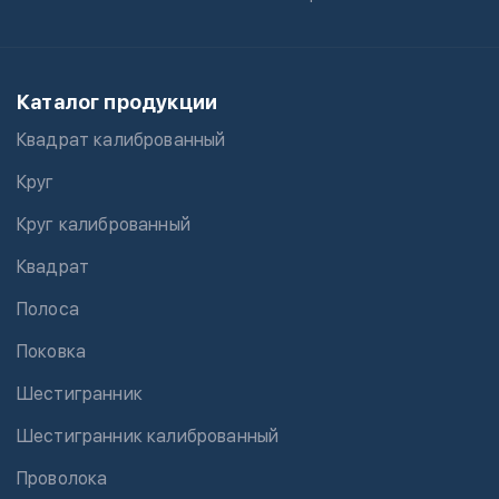
Каталог продукции
Квадрат калиброванный
Круг
Круг калиброванный
Квадрат
Полоса
Поковка
Шестигранник
Шестигранник калиброванный
Проволока