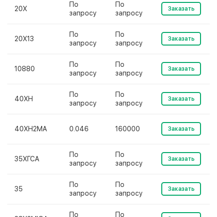
По
По
20Х
Заказать
запросу
запросу
По
По
20Х13
Заказать
запросу
запросу
По
По
10880
Заказать
запросу
запросу
По
По
40ХН
Заказать
запросу
запросу
40ХН2МА
0.046
160000
Заказать
По
По
35ХГСА
Заказать
запросу
запросу
По
По
35
Заказать
запросу
запросу
По
По