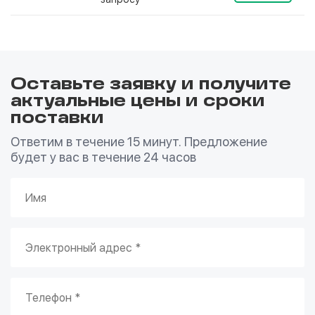
Оставьте заявку и получите
актуальные цены и сроки
поставки
Ответим в течение 15 минут. Предложение
будет у вас в течение 24 часов