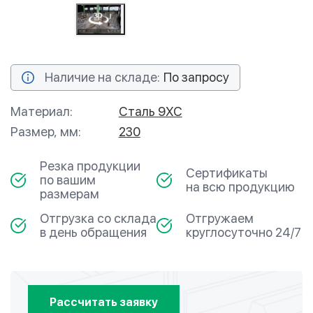
Наличие на складе:
По запросу
Материал:
Сталь 9ХС
Размер, мм:
230
Резка продукции
Сертификаты
по вашим
на всю продукцию
размерам
Отгрузка со склада
Отгружаем
в день обращения
круглосуточно 24/7
Рассчитать заявку