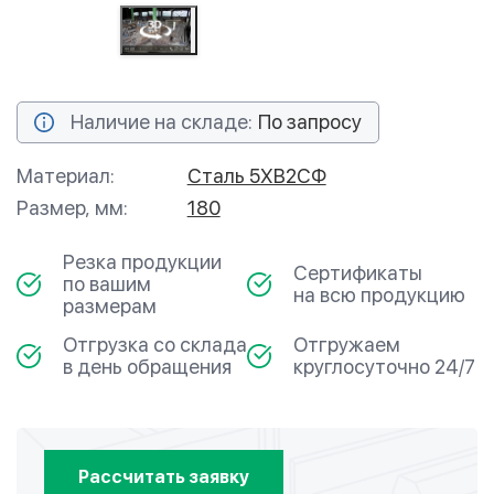
Наличие на складе:
По запросу
Материал:
Сталь 5ХВ2СФ
Размер, мм:
180
Резка продукции
Сертификаты
по вашим
на всю продукцию
размерам
Отгрузка со склада
Отгружаем
в день обращения
круглосуточно 24/7
Рассчитать заявку