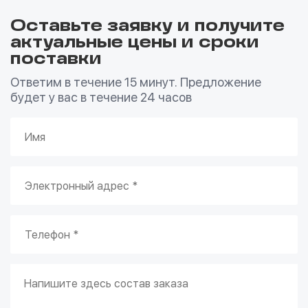
Оставьте заявку и получите
актуальные цены и сроки
поставки
Ответим в течение 15 минут. Предложение
будет у вас в течение 24 часов