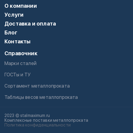
О компании
Услуги
Доставка и оплата
Блог
Контакты
Справочник
Марки сталей
ГОСТы и ТУ
Сортамент металлопроката
Таблицы весов металлопроката
2023 © stalmaximum.ru
Комплексные поставки металлопроката
Политика конфиденциальности