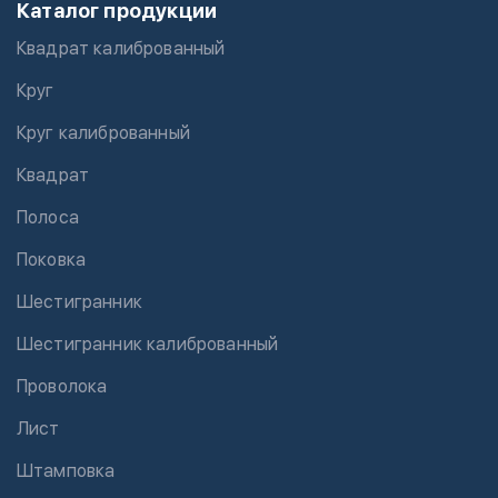
Каталог продукции
Квадрат калиброванный
Круг
Круг калиброванный
Квадрат
Полоса
Поковка
Шестигранник
Шестигранник калиброванный
Проволока
Лист
Штамповка