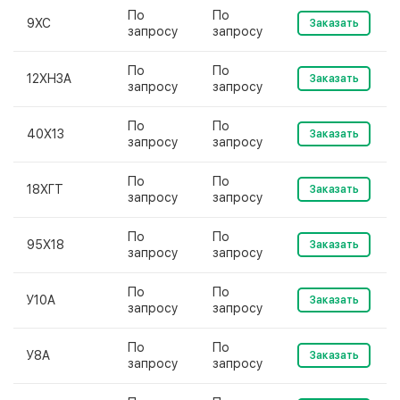
По
По
9ХС
Заказать
запросу
запросу
По
По
12ХН3А
Заказать
запросу
запросу
По
По
40Х13
Заказать
запросу
запросу
По
По
18ХГТ
Заказать
запросу
запросу
По
По
95Х18
Заказать
запросу
запросу
По
По
У10А
Заказать
запросу
запросу
По
По
У8А
Заказать
запросу
запросу