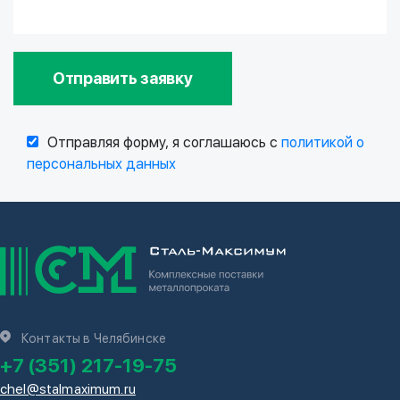
Отправить заявку
Отправляя форму, я соглашаюсь с
политикой о
персональных данных
Контакты в Челябинске
+7 (351) 217-19-75
chel@stalmaximum.ru