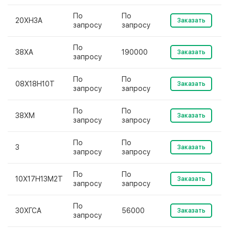
По
По
20ХН3А
Заказать
запросу
запросу
По
38ХА
190000
Заказать
запросу
По
По
08Х18Н10Т
Заказать
запросу
запросу
По
По
38ХМ
Заказать
запросу
запросу
По
По
3
Заказать
запросу
запросу
По
По
10Х17Н13М2Т
Заказать
запросу
запросу
По
30ХГСА
56000
Заказать
запросу