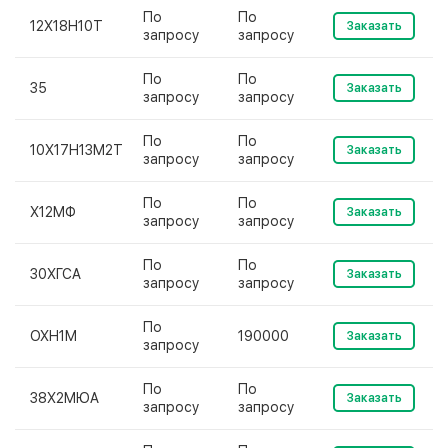
По
По
12Х18Н10Т
Заказать
запросу
запросу
По
По
35
Заказать
запросу
запросу
По
По
10Х17Н13М2Т
Заказать
запросу
запросу
По
По
Х12МФ
Заказать
запросу
запросу
По
По
30ХГСА
Заказать
запросу
запросу
По
ОХН1М
190000
Заказать
запросу
По
По
38Х2МЮА
Заказать
запросу
запросу