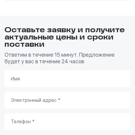
Оставьте заявку и получите
актуальные цены и сроки
поставки
Ответим в течение 15 минут. Предложение
будет у вас в течение 24 часов