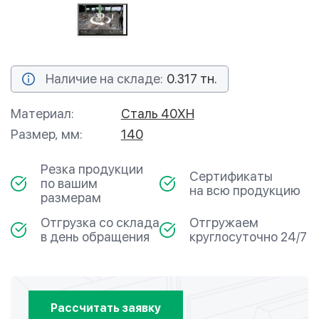
Наличие на складе:
0.317 тн.
Материал:
Сталь 40ХН
Размер, мм:
140
Резка продукции
Сертификаты
по вашим
на всю продукцию
размерам
Отгрузка со склада
Отгружаем
в день обращения
круглосуточно 24/7
Рассчитать заявку