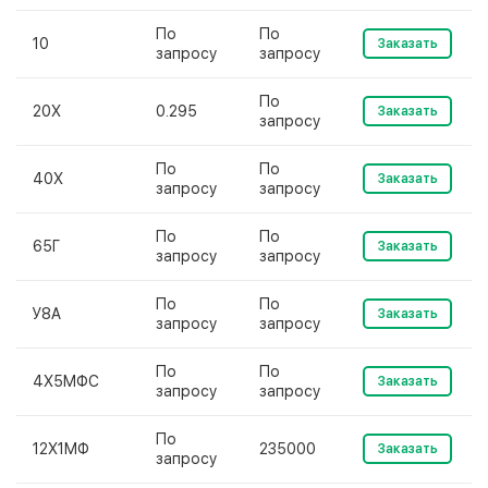
По
По
10
Заказать
запросу
запросу
По
20Х
0.295
Заказать
запросу
По
По
40Х
Заказать
запросу
запросу
По
По
65Г
Заказать
запросу
запросу
По
По
У8А
Заказать
запросу
запросу
По
По
4Х5МФС
Заказать
запросу
запросу
По
12Х1МФ
235000
Заказать
запросу