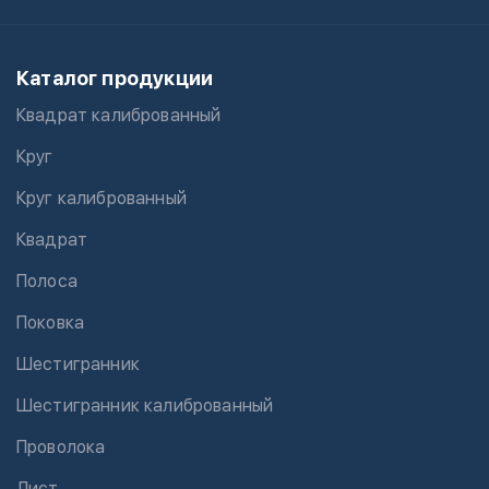
Каталог продукции
Квадрат калиброванный
Круг
Круг калиброванный
Квадрат
Полоса
Поковка
Шестигранник
Шестигранник калиброванный
Проволока
Лист