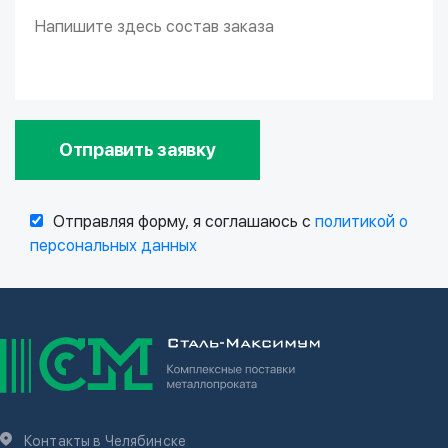
Отправить заявку
Отправляя форму, я соглашаюсь с
политикой о
персональных данных
Контакты в Челябинске