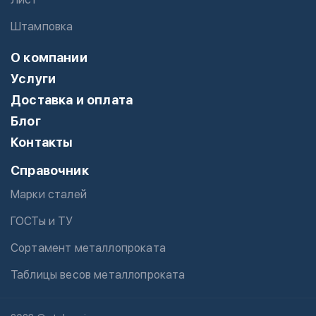
Штамповка
О компании
Услуги
Доставка и оплата
Блог
Контакты
Справочник
Марки сталей
ГОСТы и ТУ
Сортамент металлопроката
Таблицы весов металлопроката