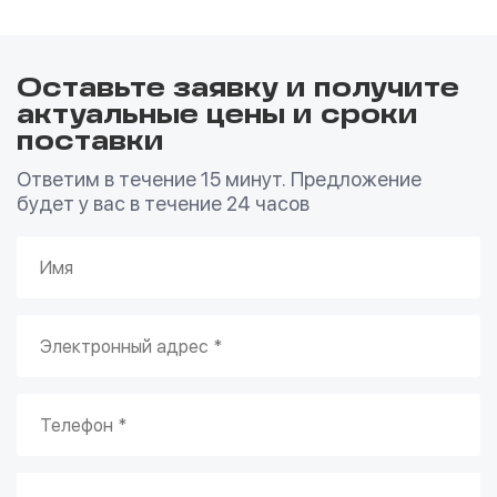
Оставьте заявку и получите
актуальные цены и сроки
поставки
Ответим в течение 15 минут. Предложение
будет у вас в течение 24 часов