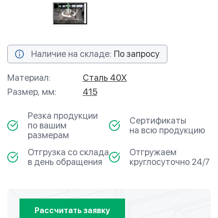
Наличие на складе:
По запросу
Материал:
Сталь 40Х
Размер, мм:
415
Резка продукции
Сертификаты
по вашим
на всю продукцию
размерам
Отгрузка со склада
Отгружаем
в день обращения
круглосуточно 24/7
Рассчитать заявку