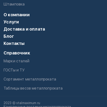
Штамповка
О компании
Услуги
Доставка и оплата
Блог
Контакты
Справочник
Марки сталей
ГОСТы и ТУ
Сортамент металлопроката
Таблицы весов металлопроката
2023 © stalmaximum.ru
Комплексные поставки металлопроката