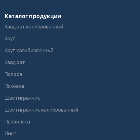
Каталог продукции
Квадрат калиброванный
Круг
Круг калиброванный
Квадрат
Полоса
Поковка
Шестигранник
Шестигранник калиброванный
Проволока
Лист