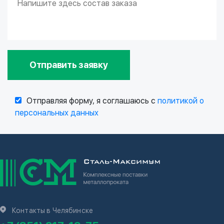
Отправить заявку
Отправляя форму, я соглашаюсь с
политикой о
персональных данных
Контакты в Челябинске