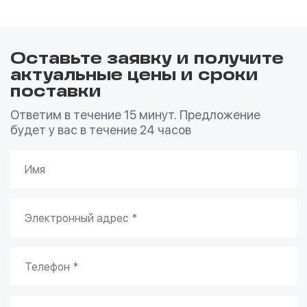
Оставьте заявку и получите
актуальные цены и сроки
поставки
Ответим в течение 15 минут. Предложение
будет у вас в течение 24 часов