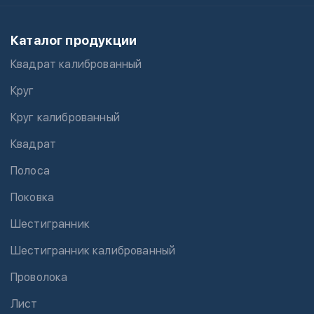
Каталог продукции
Квадрат калиброванный
Круг
Круг калиброванный
Квадрат
Полоса
Поковка
Шестигранник
Шестигранник калиброванный
Проволока
Лист