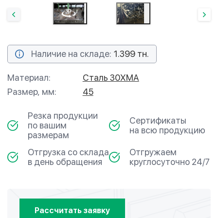
Наличие на складе:
1.399 тн.
Материал:
Сталь 30ХМА
Размер, мм:
45
Резка продукции
Сертификаты
по вашим
на всю продукцию
размерам
Отгрузка со склада
Отгружаем
в день обращения
круглосуточно 24/7
Рассчитать заявку