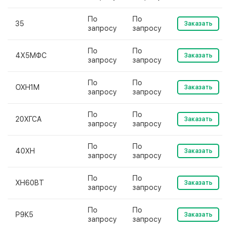
По
По
35
Заказать
запросу
запросу
По
По
4Х5МФС
Заказать
запросу
запросу
По
По
ОХН1М
Заказать
запросу
запросу
По
По
20ХГСА
Заказать
запросу
запросу
По
По
40ХН
Заказать
запросу
запросу
По
По
ХН60ВТ
Заказать
запросу
запросу
По
По
Р9К5
Заказать
запросу
запросу