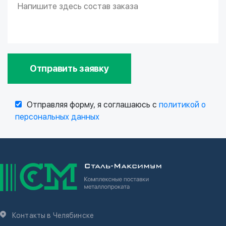
Отправить заявку
Отправляя форму, я соглашаюсь с
политикой о
персональных данных
Контакты в Челябинске