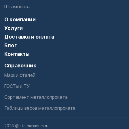
Штамповка
О компании
Услуги
Доставка и оплата
Блог
Контакты
Справочник
Марки сталей
ГОСТы и ТУ
Сортамент металлопроката
Таблицы весов металлопроката
2023 © stalmaximum.ru