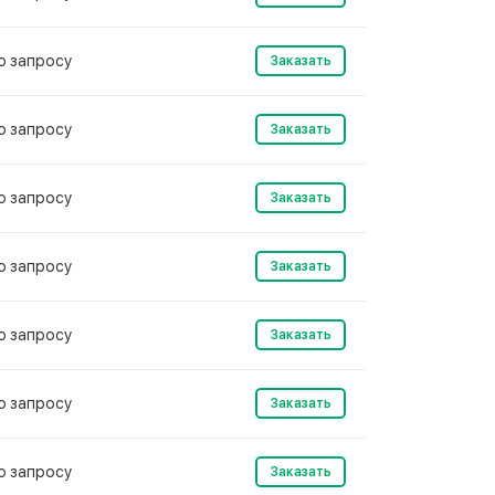
о запросу
Заказать
о запросу
Заказать
о запросу
Заказать
о запросу
Заказать
о запросу
Заказать
о запросу
Заказать
о запросу
Заказать