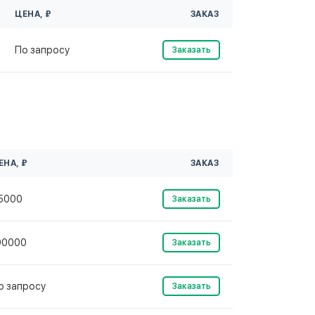
ЦЕНА, ₽
ЗАКАЗ
По запросу
Заказать
м
ЕНА, ₽
ЗАКАЗ
5000
Заказать
90000
Заказать
о запросу
Заказать