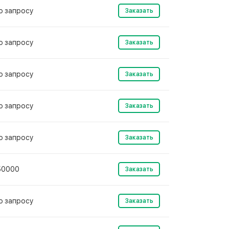
о запросу
Заказать
о запросу
Заказать
о запросу
Заказать
о запросу
Заказать
о запросу
Заказать
50000
Заказать
о запросу
Заказать