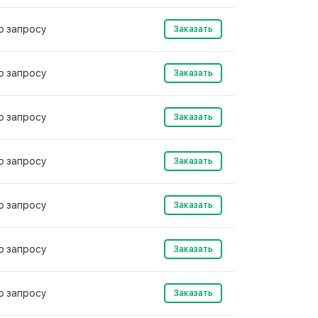
о запросу
Заказать
о запросу
Заказать
о запросу
Заказать
о запросу
Заказать
о запросу
Заказать
о запросу
Заказать
о запросу
Заказать