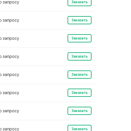
о запросу
Заказать
о запросу
Заказать
о запросу
Заказать
о запросу
Заказать
о запросу
Заказать
о запросу
Заказать
о запросу
Заказать
о запросу
Заказать