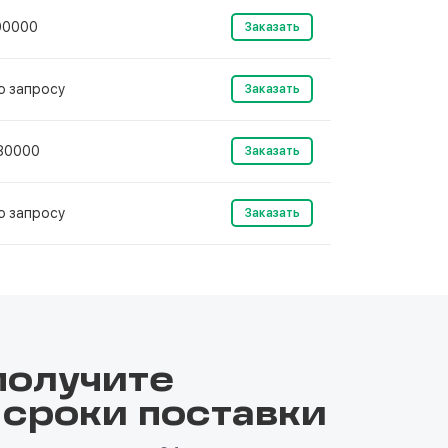
90000
Заказать
о запросу
Заказать
80000
Заказать
о запросу
Заказать
получите
 сроки поставки