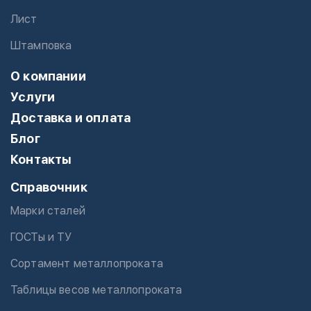
Лист
Штамповка
О компании
Услуги
Доставка и оплата
Блог
Контакты
Справочник
Марки сталей
ГОСТы и ТУ
Сортамент металлопроката
Таблицы весов металлопроката