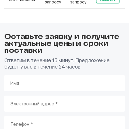
запросу
запросу
Оставьте заявку и получите
актуальные цены и сроки
поставки
Ответим в течение 15 минут. Предложение
будет у вас в течение 24 часов