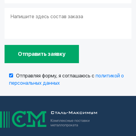
Отправить заявку
Отправляя форму, я соглашаюсь с
политикой о
персональных данных