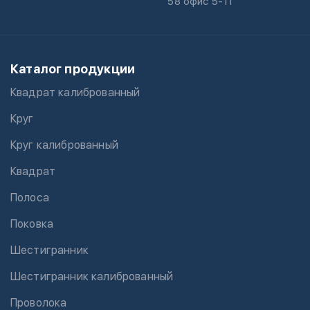
58 офис 5-11
Каталог продукции
Квадрат калиброванный
Круг
Круг калиброванный
Квадрат
Полоса
Поковка
Шестигранник
Шестигранник калиброванный
Проволока