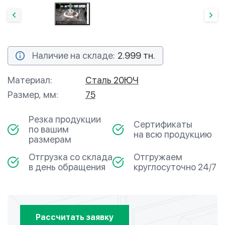
Наличие на складе:
2.999 тн.
Материал:
Сталь 20ЮЧ
Размер, мм:
75
Резка продукции
Сертификаты
по вашим
на всю продукцию
размерам
Отгрузка со склада
Отгружаем
в день обращения
круглосуточно 24/7
Рассчитать заявку