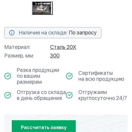
Наличие на складе:
По запросу
Материал:
Сталь 20Х
Размер, мм:
300
Резка продукции
Сертификаты
по вашим
на всю продукцию
размерам
Отгрузка со склада
Отгружаем
в день обращения
круглосуточно 24/7
Рассчитать заявку