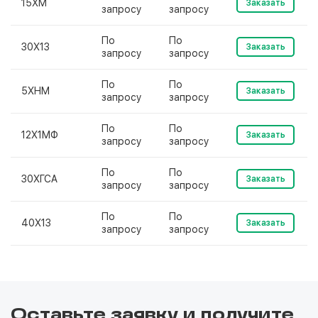
15ХМ
Заказать
запросу
запросу
По
По
30Х13
Заказать
запросу
запросу
По
По
5ХНМ
Заказать
запросу
запросу
По
По
12Х1МФ
Заказать
запросу
запросу
По
По
30ХГСА
Заказать
запросу
запросу
По
По
40Х13
Заказать
запросу
запросу
Оставьте заявку и получите