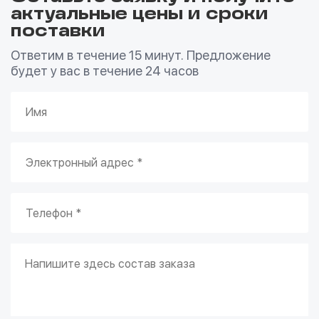
актуальные цены и сроки
поставки
Ответим в течение 15 минут. Предложение
будет у вас в течение 24 часов