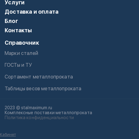
Услуги
Доставка и оплата
Блог
Контакты
Справочник
Марки сталей
ГОСТы и ТУ
Сортамент металлопроката
Таблицы весов металлопроката
2023 © stalmaximum.ru
Комплексные поставки металлопроката
Политика конфиденциальности
Кабинет