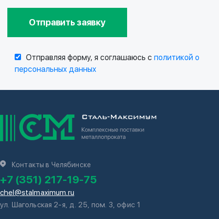
Отправить заявку
Отправляя форму, я соглашаюсь с
политикой о
персональных данных
Контакты в Челябинске
+7 (351) 217-19-75
chel@stalmaximum.ru
ул. Шагольская 2-я, д. 25, пом. 3, офис 1