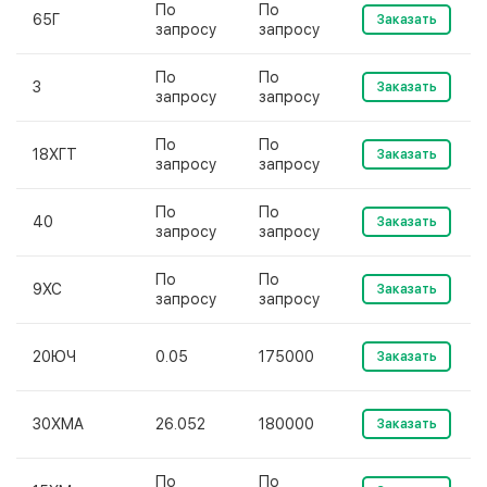
По
По
65Г
Заказать
запросу
запросу
По
По
3
Заказать
запросу
запросу
По
По
18ХГТ
Заказать
запросу
запросу
По
По
40
Заказать
запросу
запросу
По
По
9ХС
Заказать
запросу
запросу
20ЮЧ
0.05
175000
Заказать
30ХМА
26.052
180000
Заказать
По
По