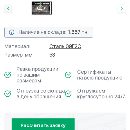
Наличие на складе:
1.657 тн.
Материал:
Сталь 09Г2С
Размер, мм:
53
Резка продукции
Сертификаты
по вашим
на всю продукцию
размерам
Отгрузка со склада
Отгружаем
в день обращения
круглосуточно 24/7
Рассчитать заявку