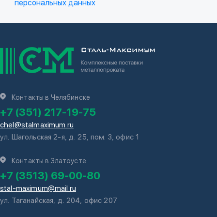
персональных данных
Контакты в Челябинске
+7 (351) 217-19-75
chel@stalmaximum.ru
ул. Шагольская 2-я, д. 25, пом. 3, офис 1
Контакты в Златоусте
+7 (3513) 69-00-80
stal-maximum@mail.ru
ул. Таганайская, д. 204, офис 207