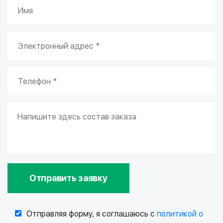
Отправить заявку
Отправляя форму, я соглашаюсь с
политикой о