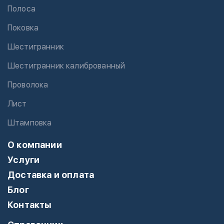
Полоса
Поковка
Шестигранник
Шестигранник калиброванный
Проволока
Лист
Штамповка
О компании
Услуги
Доставка и оплата
Блог
Контакты