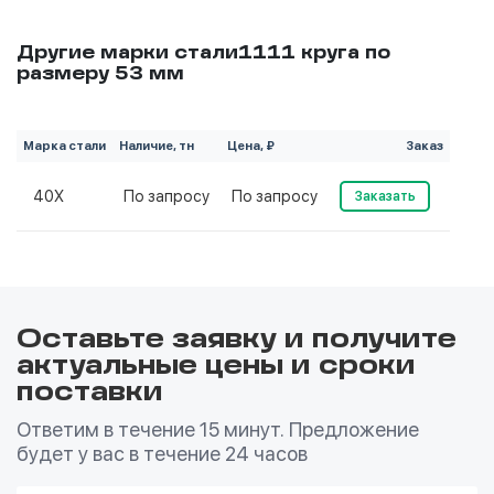
Другие марки стали1111 круга по
размеру 53 мм
Марка стали
Наличие, тн
Цена, ₽
Заказ
40Х
По запросу
По запросу
Заказать
Оставьте заявку и получите
актуальные цены и сроки
поставки
Ответим в течение 15 минут. Предложение
будет у вас в течение 24 часов