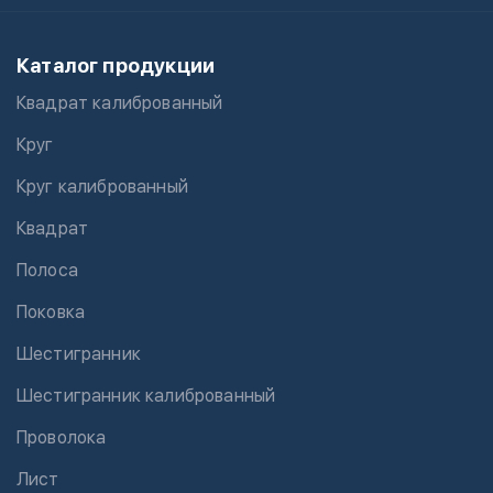
Каталог продукции
Квадрат калиброванный
Круг
Круг калиброванный
Квадрат
Полоса
Поковка
Шестигранник
Шестигранник калиброванный
Проволока
Лист