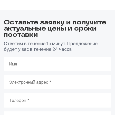
Оставьте заявку и получите
актуальные цены и сроки
поставки
Ответим в течение 15 минут. Предложение
будет у вас в течение 24 часов