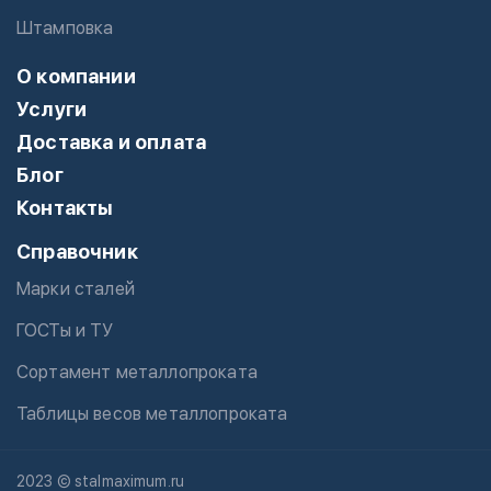
Штамповка
О компании
Услуги
Доставка и оплата
Блог
Контакты
Справочник
Марки сталей
ГОСТы и ТУ
Сортамент металлопроката
Таблицы весов металлопроката
2023 © stalmaximum.ru