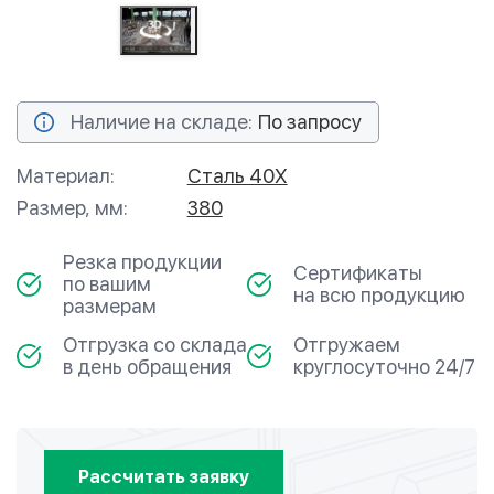
Наличие на складе:
По запросу
Материал:
Сталь 40Х
Размер, мм:
380
Резка продукции
Сертификаты
по вашим
на всю продукцию
размерам
Отгрузка со склада
Отгружаем
в день обращения
круглосуточно 24/7
Рассчитать заявку