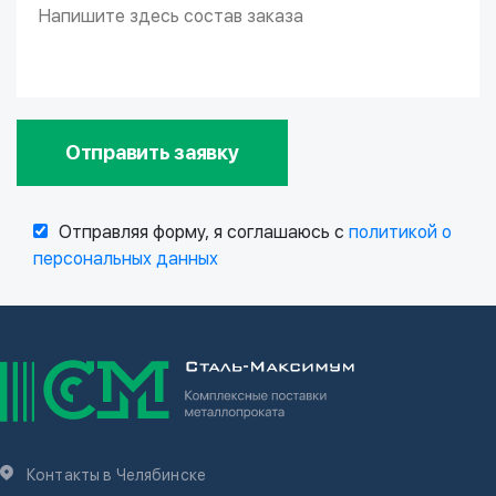
Отправить заявку
Отправляя форму, я соглашаюсь с
политикой о
персональных данных
Контакты в Челябинске