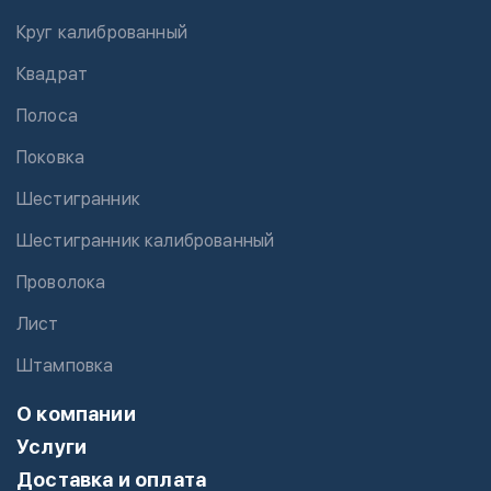
Круг калиброванный
Квадрат
Полоса
Поковка
Шестигранник
Шестигранник калиброванный
Проволока
Лист
Штамповка
О компании
Услуги
Доставка и оплата