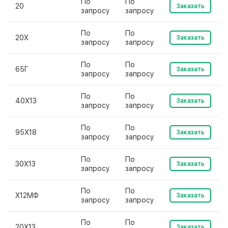
По
По
20
Заказать
запросу
запросу
По
По
20Х
Заказать
запросу
запросу
По
По
65Г
Заказать
запросу
запросу
По
По
40Х13
Заказать
запросу
запросу
По
По
95Х18
Заказать
запросу
запросу
По
По
30Х13
Заказать
запросу
запросу
По
По
Х12МФ
Заказать
запросу
запросу
По
По
20Х13
Заказать