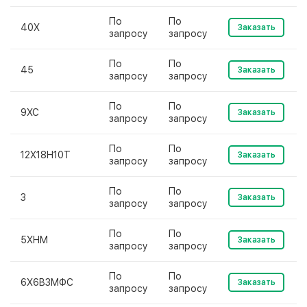
По
По
40Х
Заказать
запросу
запросу
По
По
45
Заказать
запросу
запросу
По
По
9ХС
Заказать
запросу
запросу
По
По
12Х18Н10Т
Заказать
запросу
запросу
По
По
3
Заказать
запросу
запросу
По
По
5ХНМ
Заказать
запросу
запросу
По
По
6Х6В3МФС
Заказать
запросу
запросу