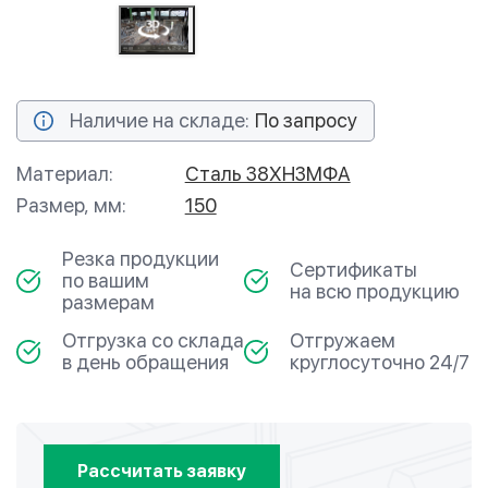
Наличие на складе:
По запросу
Материал:
Сталь 38ХН3МФА
Размер, мм:
150
Резка продукции
Сертификаты
по вашим
на всю продукцию
размерам
Отгрузка со склада
Отгружаем
в день обращения
круглосуточно 24/7
Рассчитать заявку