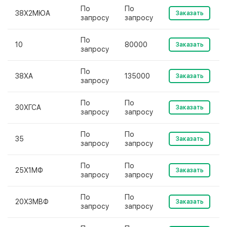
По
По
38Х2МЮА
Заказать
запросу
запросу
По
10
80000
Заказать
запросу
По
38ХА
135000
Заказать
запросу
По
По
30ХГСА
Заказать
запросу
запросу
По
По
35
Заказать
запросу
запросу
По
По
25Х1МФ
Заказать
запросу
запросу
По
По
20Х3МВФ
Заказать
запросу
запросу