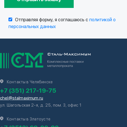
Отправляя форму, я соглашаюсь с
политикой о
персональных данных
Контакты в Челябинске
+7 (351) 217-19-75
chel@stalmaximum.ru
ул. Шагольская 2-я, д. 25, пом. 3, офис 1
Контакты в Златоусте