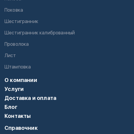
Поковка
Шестигранник
Шестигранник калиброванный
Проволока
Лист
Штамповка
О компании
Услуги
Доставка и оплата
Блог
Контакты
Справочник