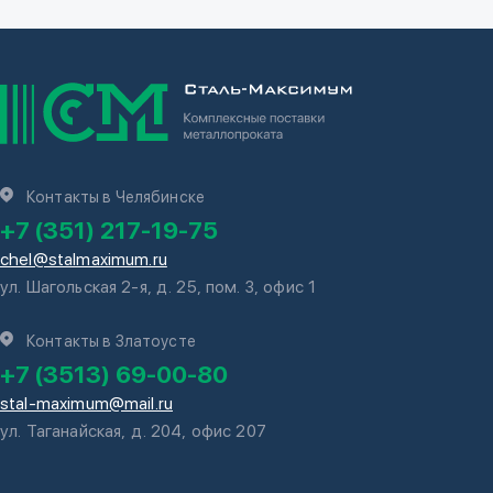
Контакты в Челябинске
+7 (351) 217-19-75
chel@stalmaximum.ru
ул. Шагольская 2-я, д. 25, пом. 3, офис 1
Контакты в Златоусте
+7 (3513) 69-00-80
stal-maximum@mail.ru
ул. Таганайская, д. 204, офис 207