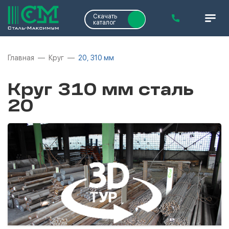
Скачать
каталог
Главная
Круг
20, 310 мм
Круг 310 мм сталь
20