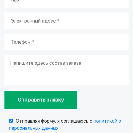
Отправить заявку
Отправляя форму, я соглашаюсь с
политикой о
персональных данных