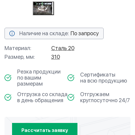
Наличие на складе:
По запросу
Материал:
Сталь 20
Размер, мм:
310
Резка продукции
Сертификаты
по вашим
на всю продукцию
размерам
Отгрузка со склада
Отгружаем
в день обращения
круглосуточно 24/7
Рассчитать заявку