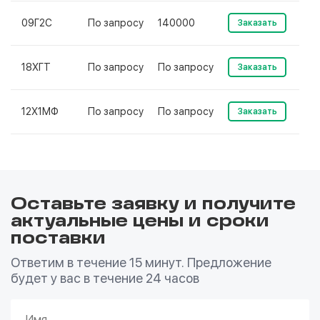
09Г2С
По запросу
140000
Заказать
18ХГТ
По запросу
По запросу
Заказать
12Х1МФ
По запросу
По запросу
Заказать
Оставьте заявку и получите
актуальные цены и сроки
поставки
Ответим в течение 15 минут. Предложение
будет у вас в течение 24 часов