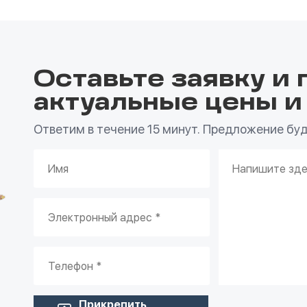
Оставьте заявку и 
актуальные цены и
Ответим в течение 15 минут. Предложение буде
Прикрепить