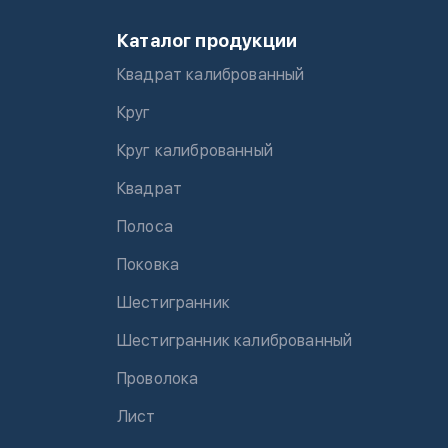
Каталог продукции
Квадрат калиброванный
Круг
Круг калиброванный
Квадрат
Полоса
Поковка
Шестигранник
Шестигранник калиброванный
Проволока
Лист