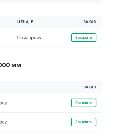
ЦЕНА, ₽
ЗАКАЗ
По запросу
Заказать
6000 мм
ЗАКАЗ
осу
Заказать
осу
Заказать