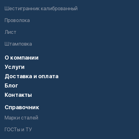
Шестигранник калиброванный
Проволока
Лист
Штамповка
О компании
Услуги
Доставка и оплата
Блог
Контакты
Справочник
Марки сталей
ГОСТы и ТУ