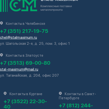
Контакты в Челябинске
+7 (351) 217-19-75
chel@stalmaximum.ru
ул. Шагольская 2-я, д. 25, пом. 3, офис 1
Контакты в Златоусте
+7 (3513) 69-00-80
stal-maximum@mail.ru
ул. Таганайская, д. 204, офис 207
Контакты в Кургане
Контакты в Санкт-
Петербурге
+7 (3522) 22-30-
+7 (812) 244-
40