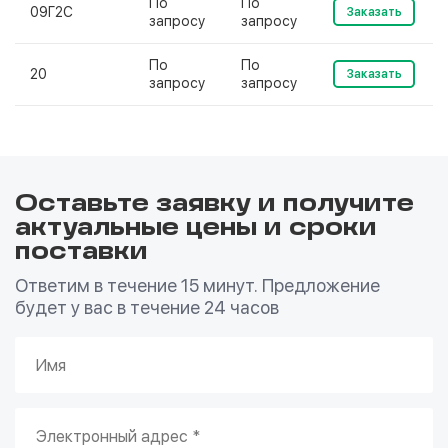
По
По
09Г2С
Заказать
запросу
запросу
По
По
20
Заказать
запросу
запросу
Оставьте заявку и получите
актуальные цены и сроки
поставки
Ответим в течение 15 минут. Предложение
будет у вас в течение 24 часов