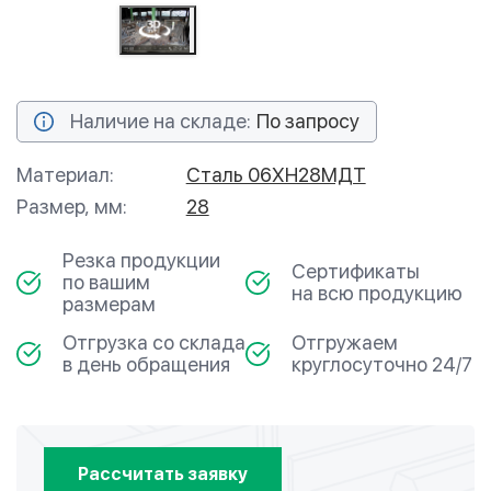
Наличие на складе:
По запросу
Материал:
Сталь 06ХН28МДТ
Размер, мм:
28
Резка продукции
Сертификаты
по вашим
на всю продукцию
размерам
Отгрузка со склада
Отгружаем
в день обращения
круглосуточно 24/7
Рассчитать заявку