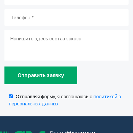
Отправить заявку
Отправляя форму, я соглашаюсь с
политикой о
персональных данных